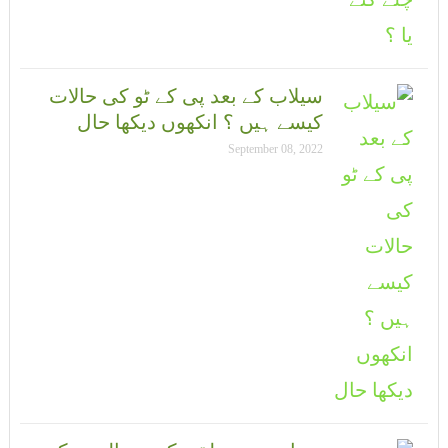
سیلاب کے بعد پی کے ٹو کی حالات
کیسے ہیں ؟ انکھوں دیکھا حال
September 08, 2022