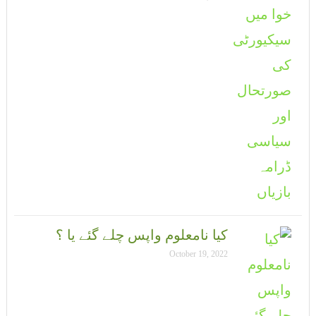
کیا نامعلوم واپس چلے گئے یا ؟
October 19, 2022