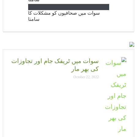
سوات میں صحافیوں کو مشکلات کا
سامنا
سوات میں ٹریفک جام اور تجاوزات
کی بھر مار
October 22, 2022