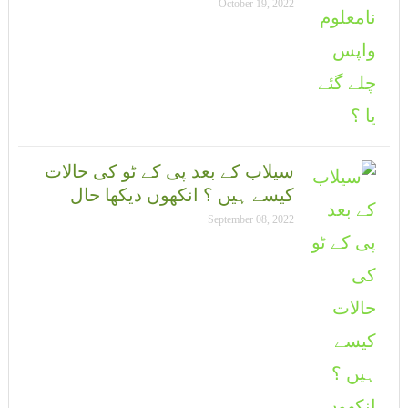
October 19, 2022
سیلاب کے بعد پی کے ٹو کی حالات
کیسے ہیں ؟ انکھوں دیکھا حال
September 08, 2022