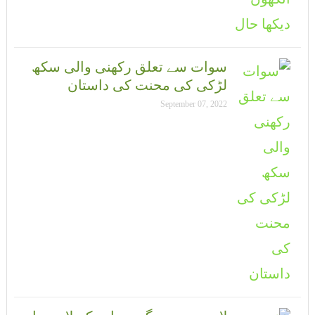
سوات سے تعلق رکھنی والی سکھ
لڑکی کی محنت کی داستان
September 07, 2022