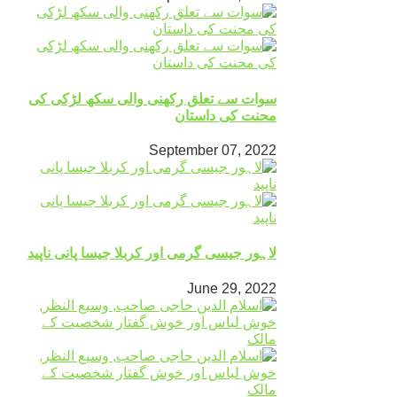
سوات سے تعلق رکھنی والی سکھ لڑکی کی
محنت کی داستان
September 07, 2022
لاہور جیسی گرمی اور کربلا جیسا پانی ناپید
June 29, 2022