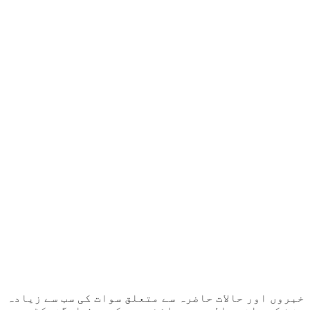
خبروں اور حالات حاضرہ سے متعلق سوات کی سب سے زیادہ