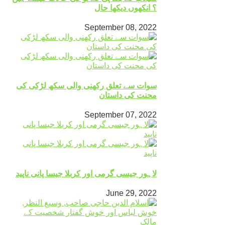
؟ انکھوں دیکھا حال
September 08, 2022
سوات سے تعلق رکھنی والی سکھ لڑکی کی
محنت کی داستان
September 07, 2022
لاہور جیسی گرمی اور کربلا جیسا پانی ناپید
June 29, 2022